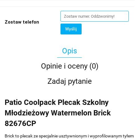
Zostaw telefon
Wyślij
Opis
Opinie i oceny (0)
Zadaj pytanie
Patio Coolpack Plecak Szkolny
Młodzieżowy Watermelon Brick
82676CP
Brick to plecak ze specjalnie usztywnionym i wyprofilowanym tyłem