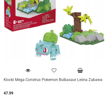
Klocki Mega Construx Pokemon Bulbasaur Leśna Zabawa
47.99