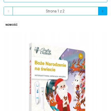
NOWOŚĆ