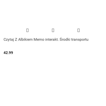
Czytaj Z Albikiem Memo interakt. Środki transportu
42.99