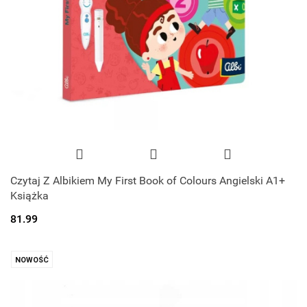
Czytaj Z Albikiem My First Book of Colours Angielski A1+
Książka
81.99
NOWOŚĆ