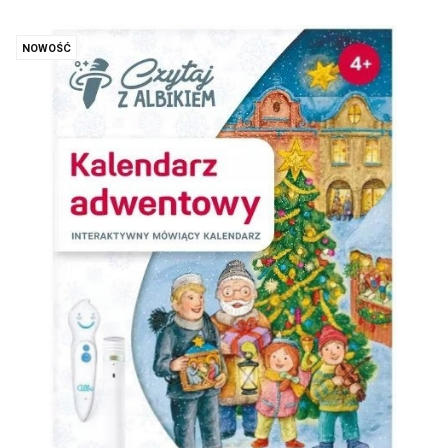
NOWOŚĆ