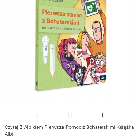
Czytaj Z Albikiem Pierwsza Pomoc z Bohaterskimi Książka
Albi