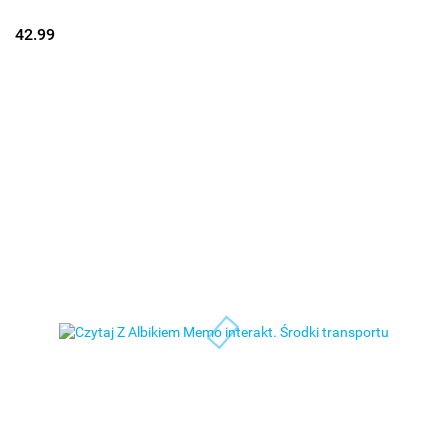
42.99