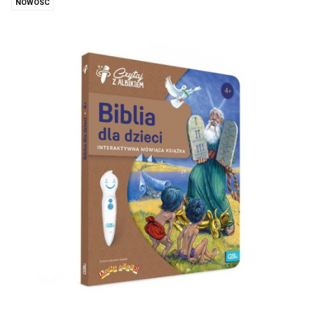
NOWOŚĆ