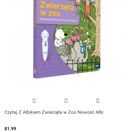
Czytaj Z Albikiem Zwierzęta w Zoo Nowość Albi
81.99