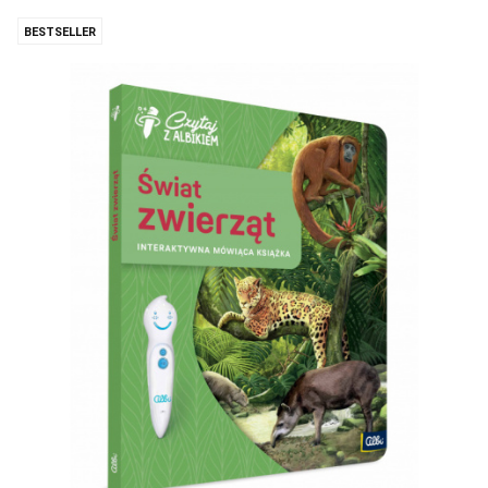
BESTSELLER