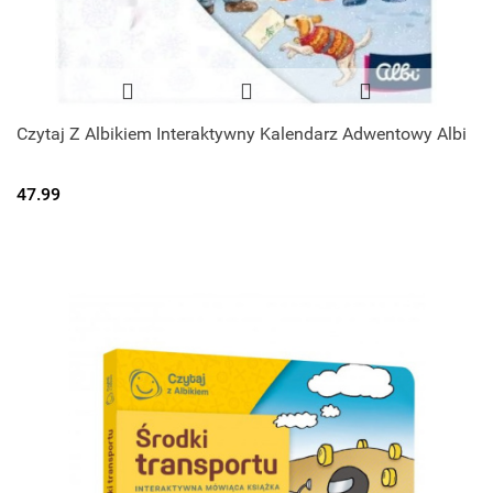
Czytaj Z Albikiem Interaktywny Kalendarz Adwentowy Albi
47.99