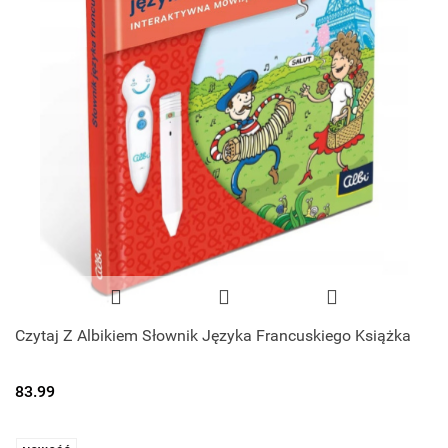
Czytaj Z Albikiem Słownik Języka Francuskiego Książka
83.99