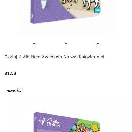
Czytaj Z Albikiem Zwierzęta Na wsi Książka Albi
81.99
NOWOŚĆ