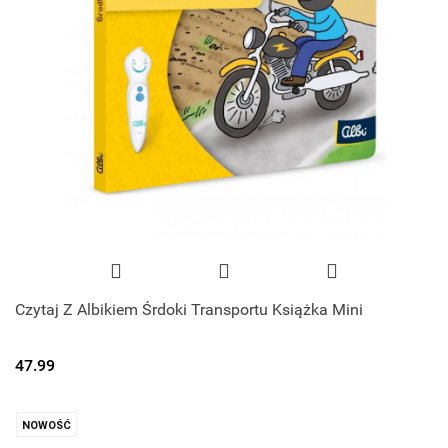
Czytaj Z Albikiem Śrdoki Transportu Książka Mini
47.99
NOWOŚĆ