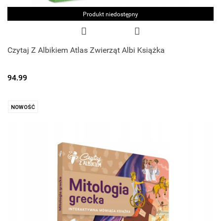
Produkt niedostępny
Czytaj Z Albikiem Atlas Zwierząt Albi Książka
94.99
NOWOŚĆ