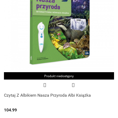
Produkt niedostępny
Czytaj Z Albikiem Nasza Przyroda Albi Książka
104.99