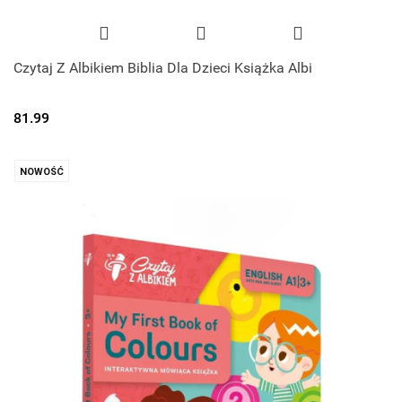
Czytaj Z Albikiem Biblia Dla Dzieci Książka Albi
81.99
NOWOŚĆ