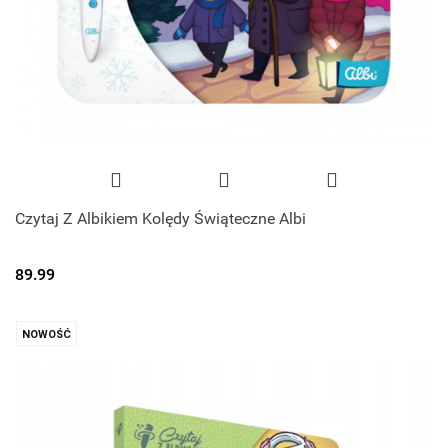
Czytaj Z Albikiem Kolędy Świąteczne Albi
89.99
NOWOŚĆ