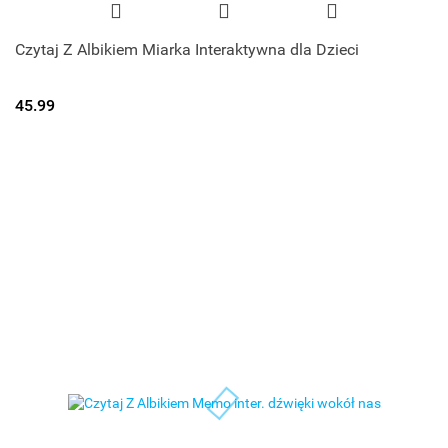
Czytaj Z Albikiem Miarka Interaktywna dla Dzieci
45.99