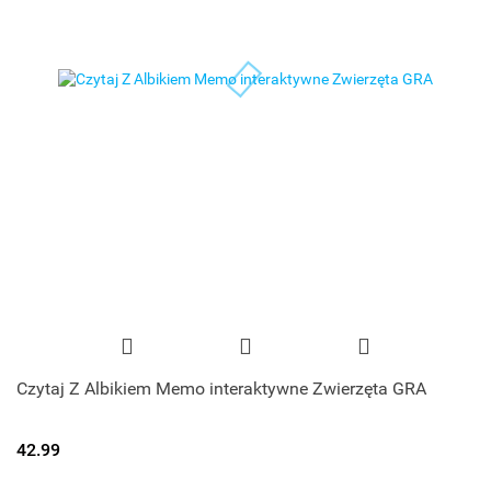
Czytaj Z Albikiem Memo interaktywne Zwierzęta GRA
42.99