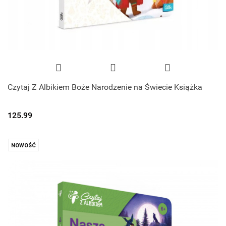
Czytaj Z Albikiem Boże Narodzenie na Świecie Książka
125.99
NOWOŚĆ