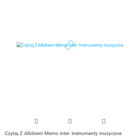
Czytaj Z Albikiem Memo inter. Instrumenty muzyczne