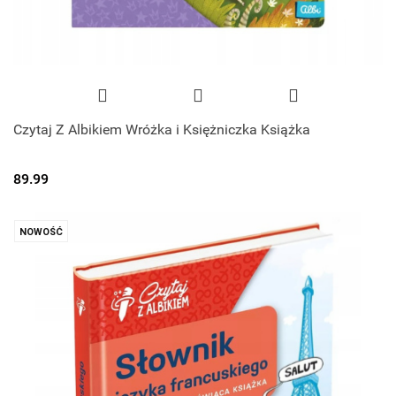
Czytaj Z Albikiem Wróżka i Księżniczka Książka
89.99
NOWOŚĆ