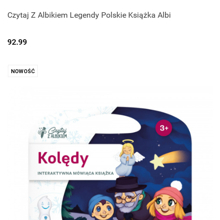
Czytaj Z Albikiem Legendy Polskie Książka Albi
92.99
NOWOŚĆ