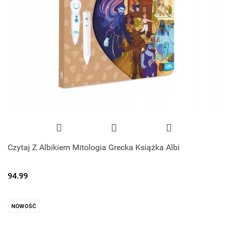
Czytaj Z Albikiem Mitologia Grecka Książka Albi
94.99
NOWOŚĆ