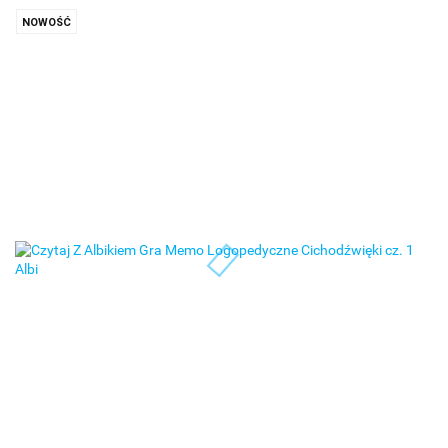
NOWOŚĆ