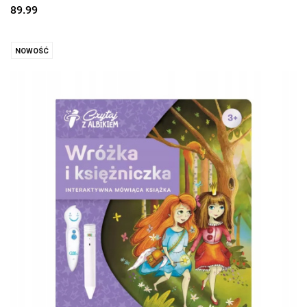
89.99
NOWOŚĆ