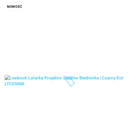
NOWOŚĆ