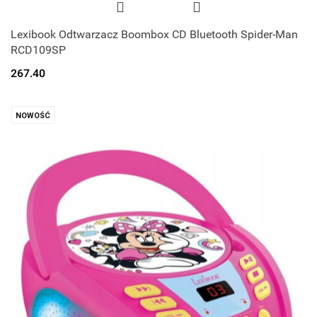
Lexibook Odtwarzacz Boombox CD Bluetooth Spider-Man
RCD109SP
267.40
NOWOŚĆ