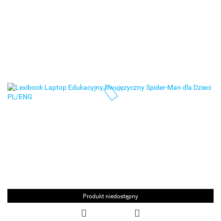
Produkt niedostępny