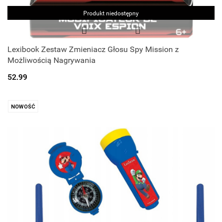
Produkt niedostępny
Lexibook Zestaw Zmieniacz Głosu Spy Mission z
Możliwością Nagrywania
52.99
NOWOŚĆ