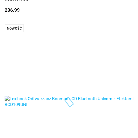
236.99
NOWOŚĆ