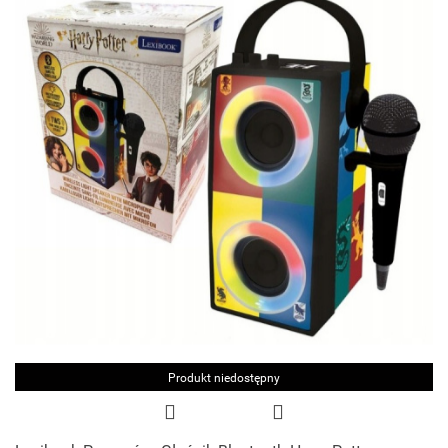
Produkt niedostępny