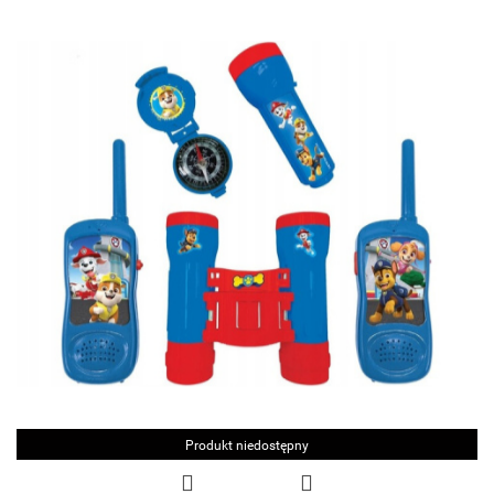
Produkt niedostępny