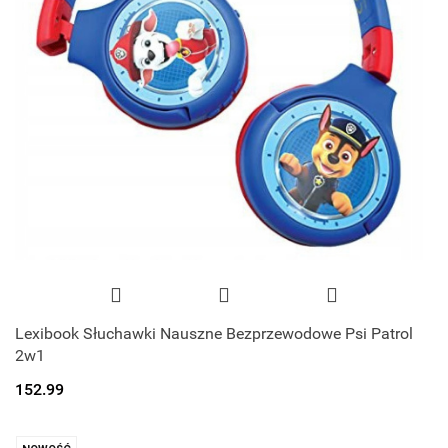
Lexibook Słuchawki Nauszne Bezprzewodowe Psi Patrol
2w1
152.99