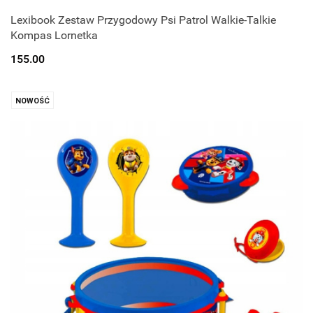
Lexibook Zestaw Przygodowy Psi Patrol Walkie-Talkie
Kompas Lornetka
155.00
NOWOŚĆ