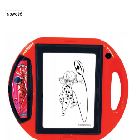
NOWOŚĆ