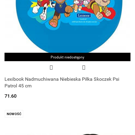
Produkt niedostępny
Lexibook Nadmuchiwana Niebieska Piłka Skoczek Psi
Patrol 45 cm
71.60
NOWOŚĆ