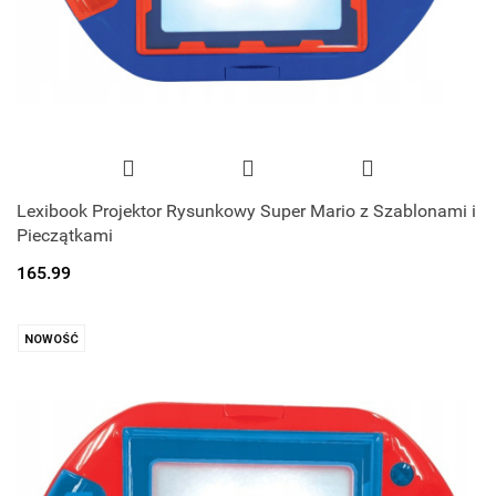
Lexibook Projektor Rysunkowy Super Mario z Szablonami i
Pieczątkami
165.99
NOWOŚĆ