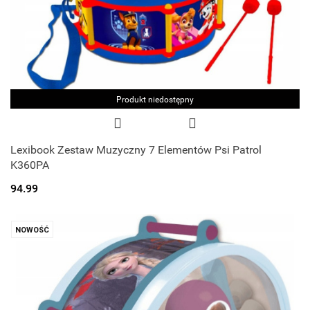
Produkt niedostępny
Lexibook Zestaw Muzyczny 7 Elementów Psi Patrol
K360PA
94.99
NOWOŚĆ