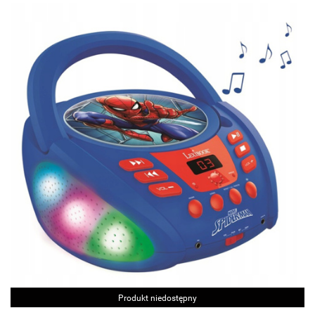
Produkt niedostępny