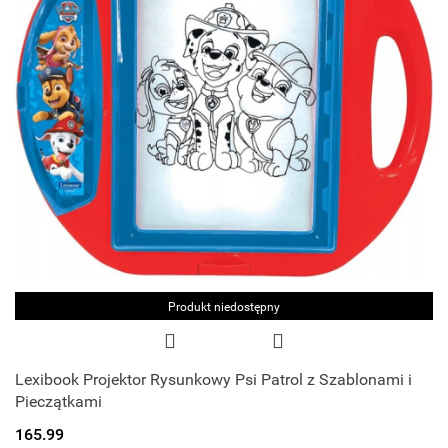
Produkt niedostępny
Lexibook Projektor Rysunkowy Psi Patrol z Szablonami i
Pieczątkami
165.99