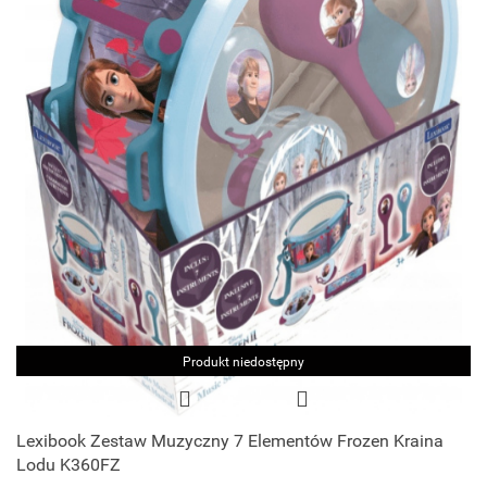
Produkt niedostępny
Lexibook Zestaw Muzyczny 7 Elementów Frozen Kraina
Lodu K360FZ