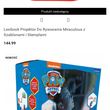
Produkt niedostępny
Lexibook Projektor Do Rysowania Miraculous z
Szablonami i Stemplami
144.99
NOWOŚĆ