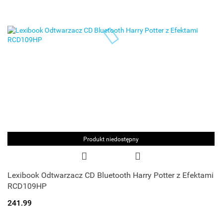
Produkt niedostępny
Lexibook Odtwarzacz CD Bluetooth Harry Potter z Efektami
RCD109HP
241.99