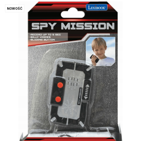
NOWOŚĆ