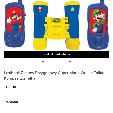
Produkt niedostępny
Lexibook Zestaw Przygodowy Super Mario Walkie-Talkie
Kompas Lornetka
169.00
NOWOŚĆ