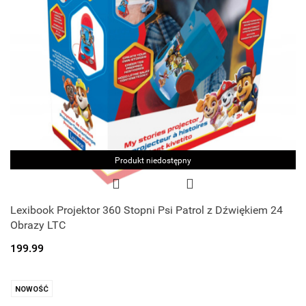
Produkt niedostępny
Lexibook Projektor 360 Stopni Psi Patrol z Dźwiękiem 24
Obrazy LTC
199.99
NOWOŚĆ