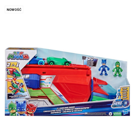
NOWOŚĆ