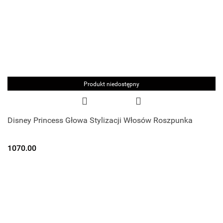
Produkt niedostępny
Disney Princess Głowa Stylizacji Włosów Roszpunka
1070.00