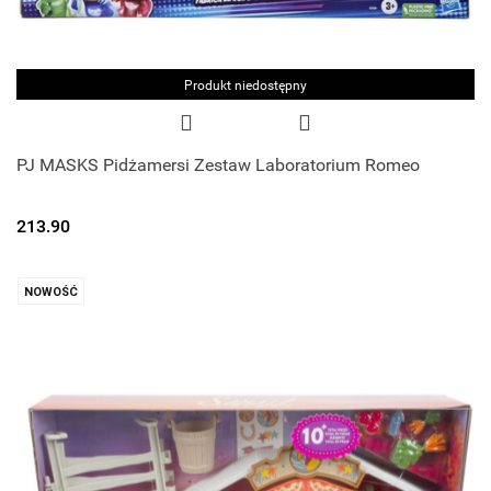
Produkt niedostępny
PJ MASKS Pidżamersi Zestaw Laboratorium Romeo
213.90
NOWOŚĆ