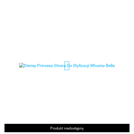
Produkt niedostępny