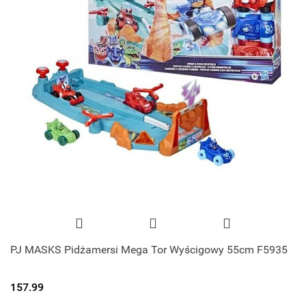
PJ MASKS Pidżamersi Mega Tor Wyścigowy 55cm F5935
157.99