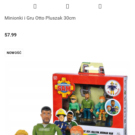
Minionki i Gru Otto Pluszak 30cm
57.99
NOWOŚĆ