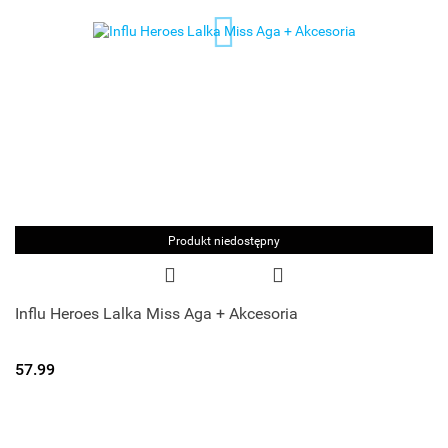
Produkt niedostępny
Influ Heroes Lalka Miss Aga + Akcesoria
57.99