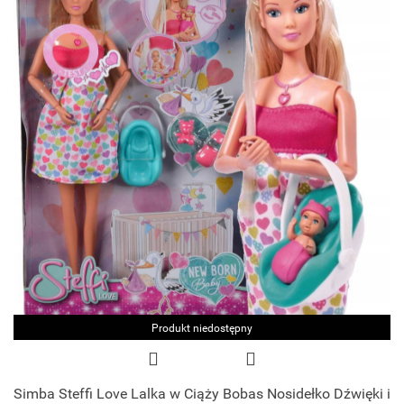
Produkt niedostępny
Simba Steffi Love Lalka w Ciąży Bobas Nosidełko Dźwięki i