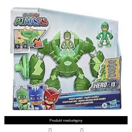
Produkt niedostępny