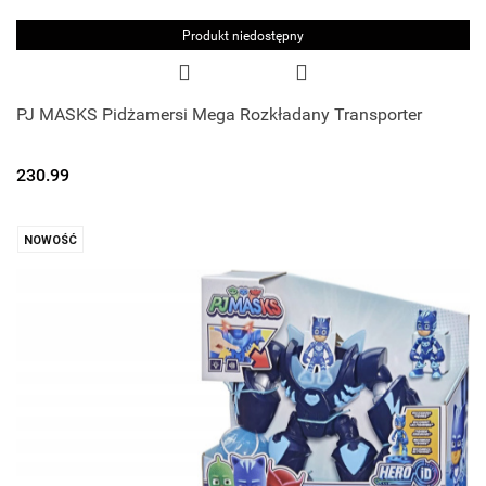
Produkt niedostępny
PJ MASKS Pidżamersi Mega Rozkładany Transporter
230.99
NOWOŚĆ