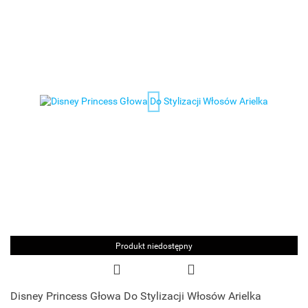
Produkt niedostępny
Disney Princess Głowa Do Stylizacji Włosów Arielka