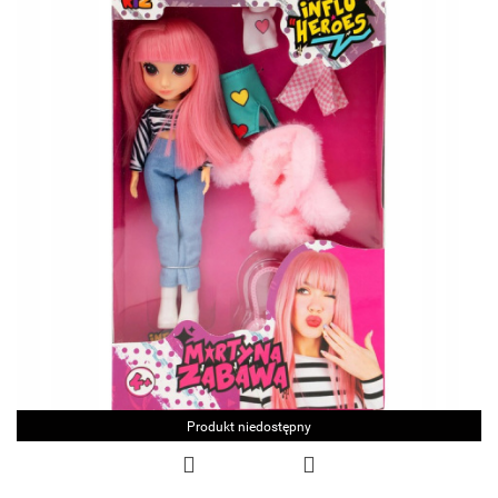
Produkt niedostępny