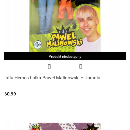
Produkt niedostępny
Influ Heroes Lalka Paweł Malinowski + Ubrania
60.99