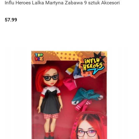
Influ Heroes Lalka Martyna Zabawa 9 sztuk Akcesori
57.99