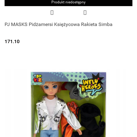
Produkt niedostępny
PJ MASKS Pidżamersi Księżycowa Rakieta Simba
171.10