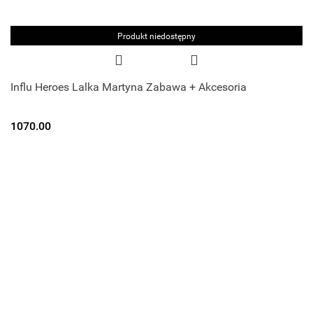
Produkt niedostępny
Influ Heroes Lalka Martyna Zabawa + Akcesoria
1070.00