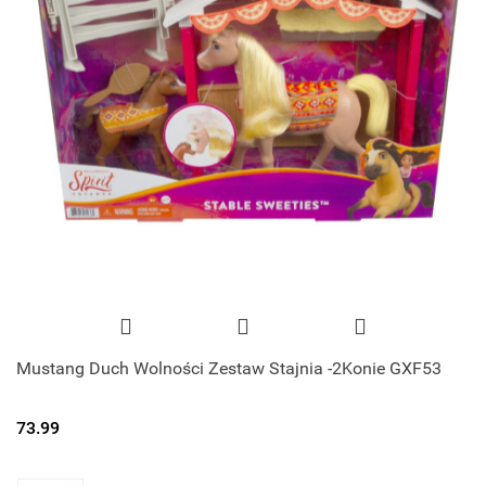
Mustang Duch Wolności Zestaw Stajnia -2Konie GXF53
73.99