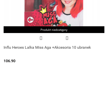
Produkt niedostępny
Influ Heroes Lalka Miss Aga +Akcesoria 10 ubranek
106.90