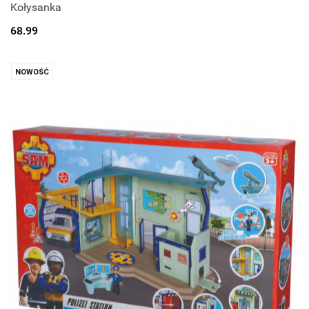
Kołysanka
68.99
NOWOŚĆ