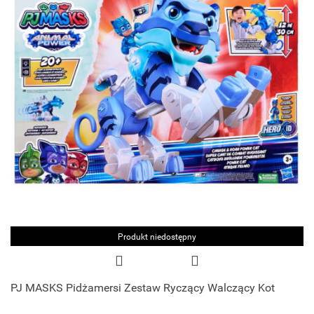
Produkt niedostępny
PJ MASKS Pidżamersi Zestaw Ryczący Walczący Kot