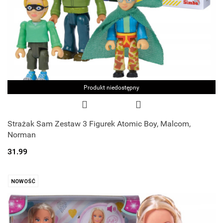
Produkt niedostępny
Strażak Sam Zestaw 3 Figurek Atomic Boy, Malcom,
Norman
31.99
NOWOŚĆ