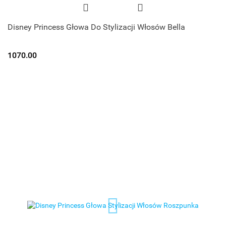
Disney Princess Głowa Do Stylizacji Włosów Bella
1070.00