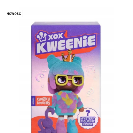
NOWOŚĆ