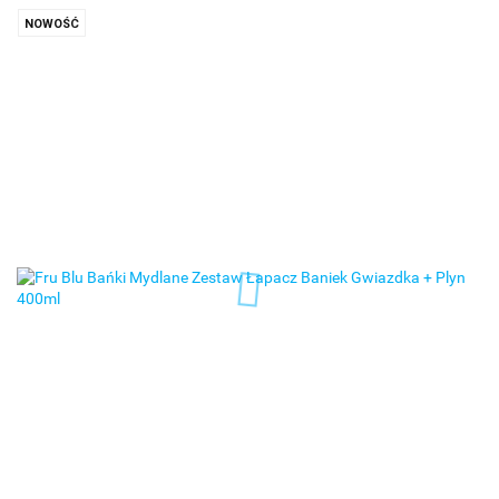
NOWOŚĆ