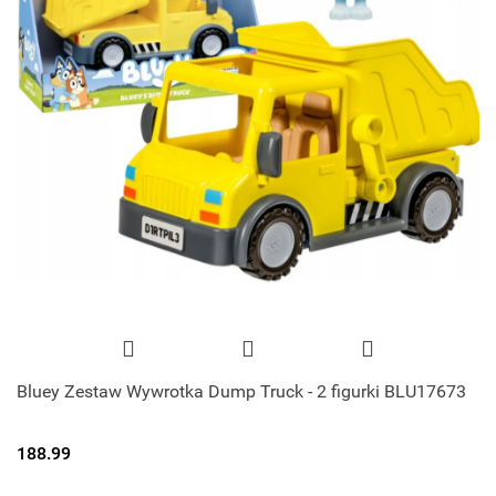
Bluey Zestaw Wywrotka Dump Truck - 2 figurki BLU17673
188.99