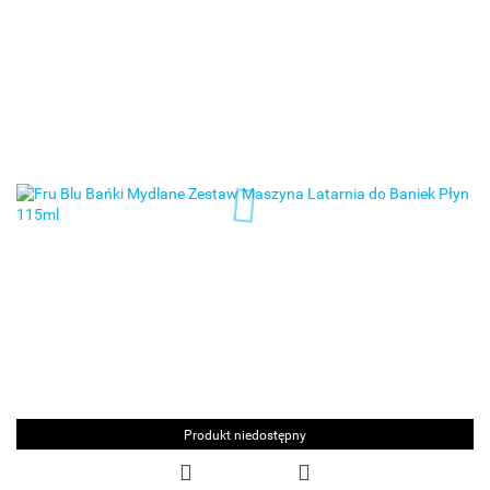
Produkt niedostępny