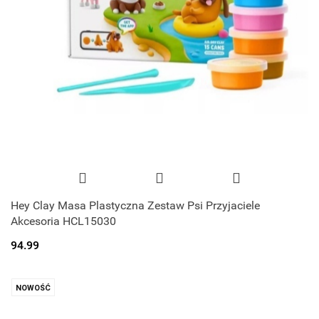
Hey Clay Masa Plastyczna Zestaw Psi Przyjaciele
Akcesoria HCL15030
94.99
NOWOŚĆ