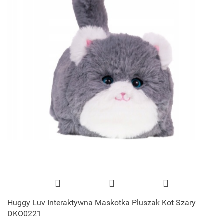
Huggy Luv Interaktywna Maskotka Pluszak Kot Szary
DKO0221