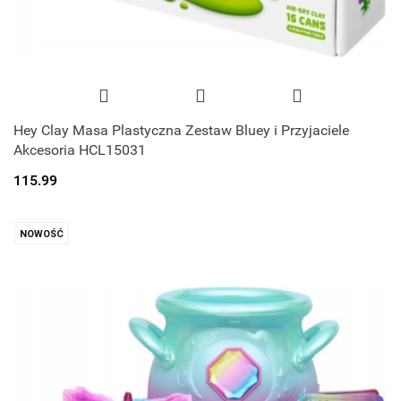
Hey Clay Masa Plastyczna Zestaw Bluey i Przyjaciele
Akcesoria HCL15031
115.99
NOWOŚĆ