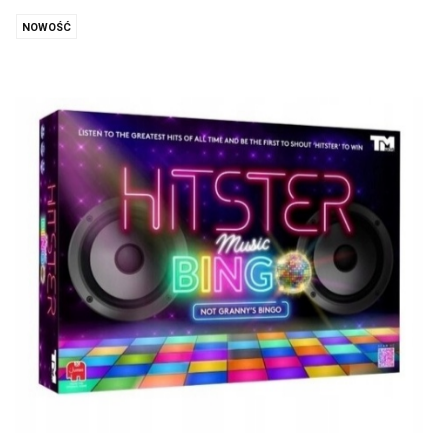
NOWOŚĆ