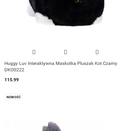
Huggy Luv Interaktywna Maskotka Pluszak Kot Czarny
DKO0222
115.99
NOWOŚĆ