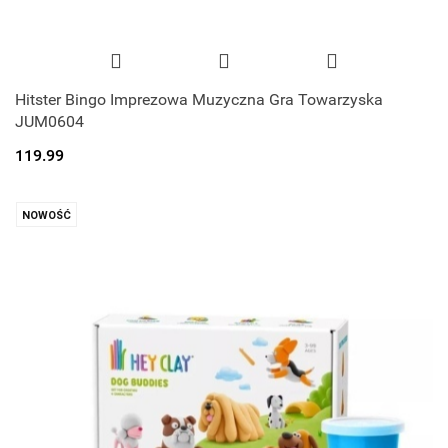
Hitster Bingo Imprezowa Muzyczna Gra Towarzyska
JUM0604
119.99
NOWOŚĆ