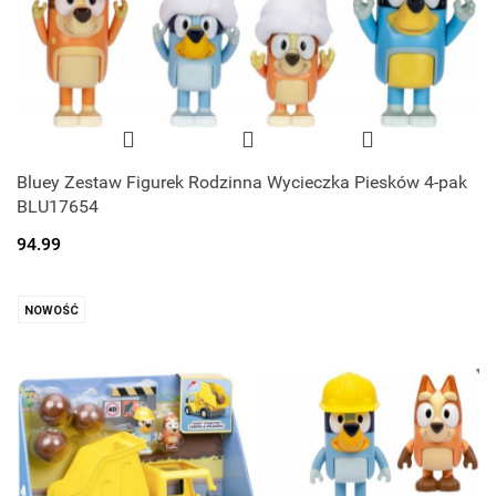
Bluey Zestaw Figurek Rodzinna Wycieczka Piesków 4-pak
BLU17654
94.99
NOWOŚĆ