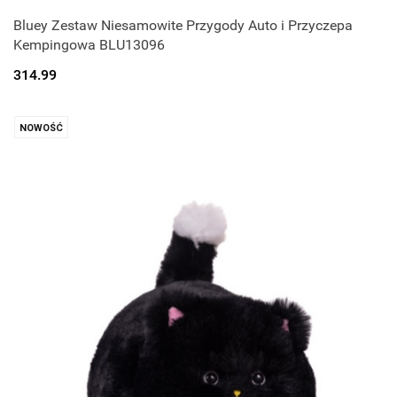
Bluey Zestaw Niesamowite Przygody Auto i Przyczepa
Kempingowa BLU13096
314.99
NOWOŚĆ