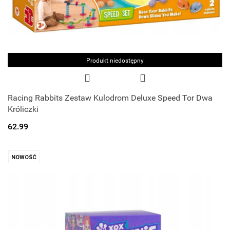
Produkt niedostępny
Racing Rabbits Zestaw Kulodrom Deluxe Speed Tor Dwa
Króliczki
62.99
NOWOŚĆ