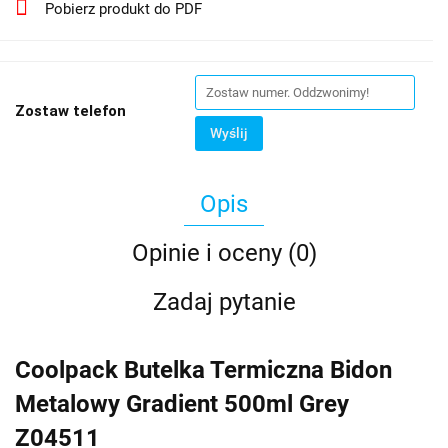
Pobierz produkt do PDF
Zostaw telefon
Wyślij
Opis
Opinie i oceny (0)
Zadaj pytanie
Coolpack Butelka Termiczna Bidon
Metalowy Gradient 500ml Grey
Z04511