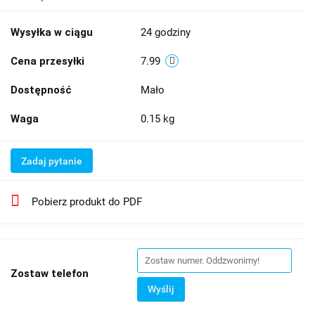
Wysyłka w ciągu
24 godziny
Cena przesyłki
7.99
Dostępność
Mało
Waga
0.15 kg
Zadaj pytanie
Pobierz produkt do PDF
Zostaw telefon
Wyślij