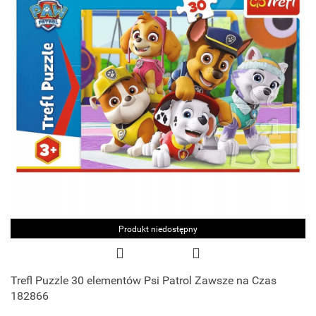
Produkt niedostępny
Trefl Puzzle 30 elementów Psi Patrol Zawsze na Czas
182866