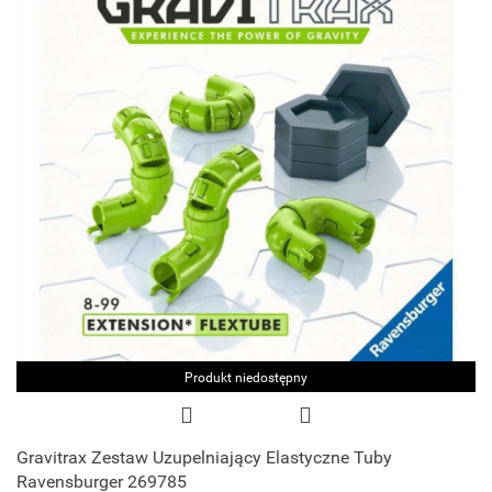
Produkt niedostępny
Gravitrax Zestaw Uzupelniający Elastyczne Tuby
Ravensburger 269785