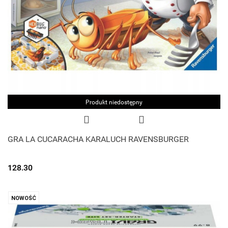
Produkt niedostępny
GRA LA CUCARACHA KARALUCH RAVENSBURGER
128.30
NOWOŚĆ