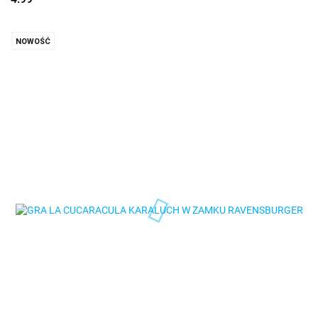
NOWOŚĆ