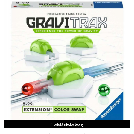
Produkt niedostępny