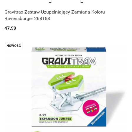
Gravitrax Zestaw Uzupelniający Zamiana Koloru
Ravensburger 268153
47.99
NOWOŚĆ