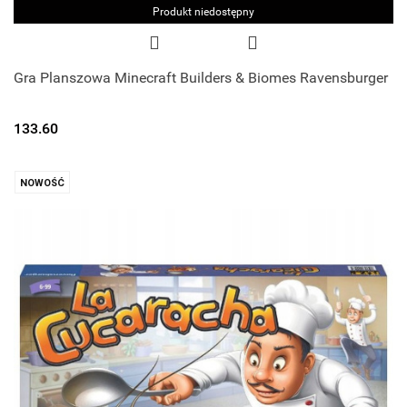
Produkt niedostępny
Gra Planszowa Minecraft Builders & Biomes Ravensburger
133.60
NOWOŚĆ