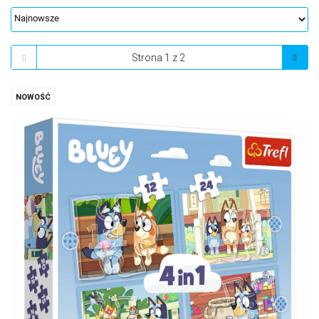
NOWOŚĆ