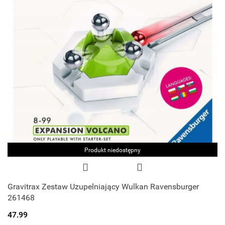
Produkt niedostępny
Gravitrax Zestaw Uzupelniający Wulkan Ravensburger
261468
47.99