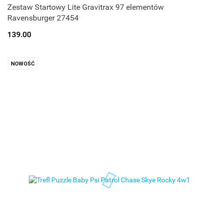
Zestaw Startowy Lite Gravitrax 97 elementów
Ravensburger 27454
139.00
NOWOŚĆ