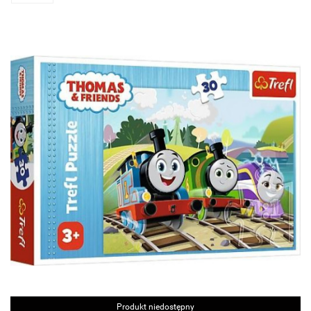
Produkt niedostępny