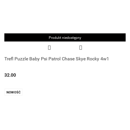
Produkt niedostępny
Trefl Puzzle Baby Psi Patrol Chase Skye Rocky 4w1
32.00
NOWOŚĆ