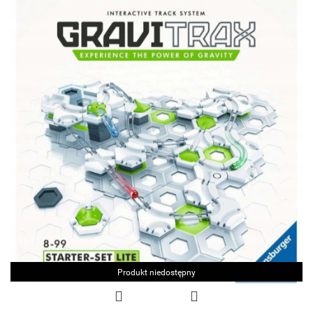
Produkt niedostępny