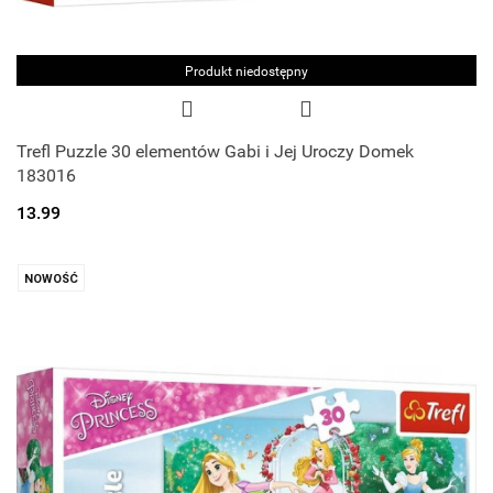
Produkt niedostępny
Trefl Puzzle 30 elementów Gabi i Jej Uroczy Domek
183016
13.99
NOWOŚĆ