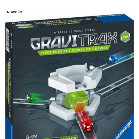
NOWOŚĆ