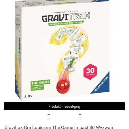
Produkt niedostępny
Gravitrax Gra Logiczna The Game Impact 30 Wyzwań