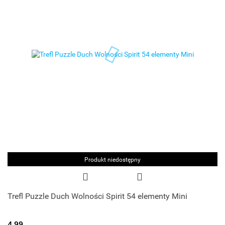
Produkt niedostępny
Trefl Puzzle Duch Wolności Spirit 54 elementy Mini
4.99