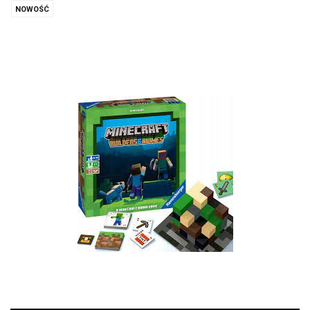
NOWOŚĆ