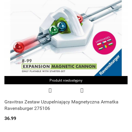
Produkt niedostępny
Gravitrax Zestaw Uzupelniający Magnetyczna Armatka
Ravensburger 275106
36.99