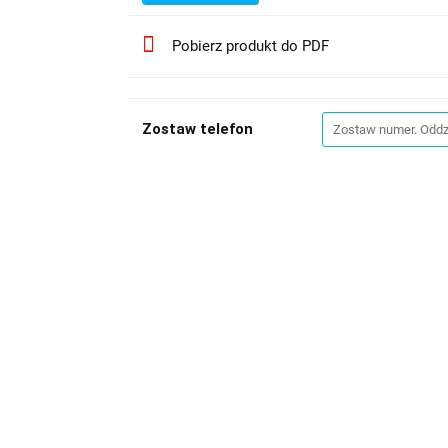
Pobierz produkt do PDF
Zostaw telefon