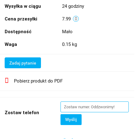
Wysyłka w ciągu
24 godziny
Cena przesyłki
7.99
Dostępność
Mało
Waga
0.15 kg
Zadaj pytanie
Pobierz produkt do PDF
Zostaw telefon
Wyślij