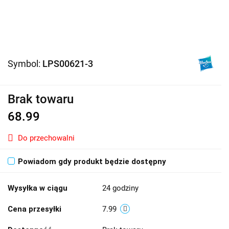
Symbol:
LPS00621-3
Brak towaru
68.99
Do przechowalni
Powiadom gdy produkt będzie dostępny
Wysyłka w ciągu
24 godziny
Cena przesyłki
7.99