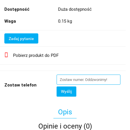
Dostępność
Duża dostępność
Waga
0.15 kg
Zadaj pytanie
Pobierz produkt do PDF
Zostaw telefon
Wyślij
Opis
Opinie i oceny (0)