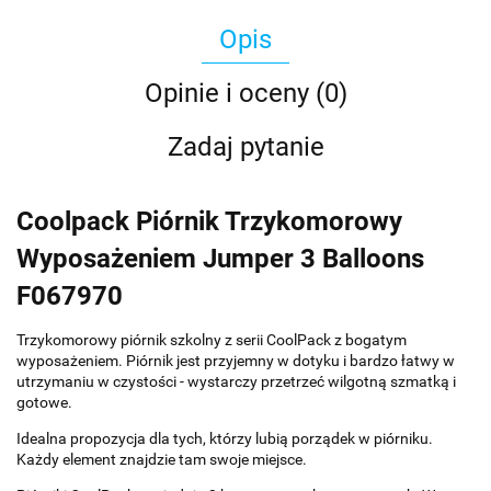
Opis
Opinie i oceny (0)
Zadaj pytanie
Coolpack Piórnik Trzykomorowy
Wyposażeniem Jumper 3 Balloons
F067970
Trzykomorowy piórnik szkolny z serii CoolPack z bogatym
wyposażeniem. Piórnik jest przyjemny w dotyku i bardzo łatwy w
utrzymaniu w czystości - wystarczy przetrzeć wilgotną szmatką i
gotowe.
Idealna propozycja dla tych, którzy lubią porządek w piórniku.
Każdy element znajdzie tam swoje miejsce.