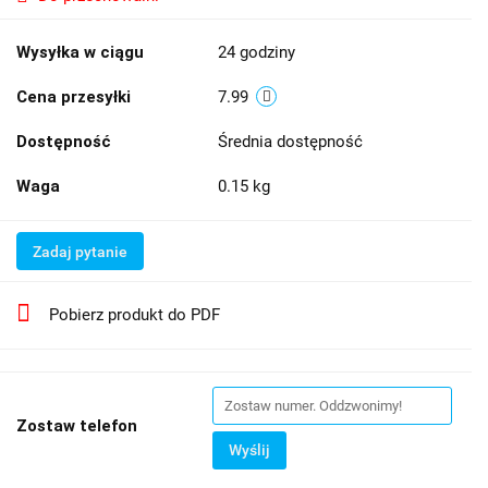
Wysyłka w ciągu
24 godziny
Cena przesyłki
7.99
Dostępność
Średnia dostępność
Waga
0.15 kg
Zadaj pytanie
Pobierz produkt do PDF
Zostaw telefon
Wyślij