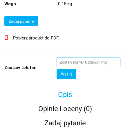
Waga
0.15 kg
Zadaj pytanie
Pobierz produkt do PDF
Zostaw telefon
Wyślij
Opis
Opinie i oceny (0)
Zadaj pytanie