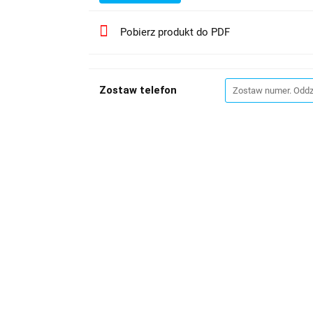
Pobierz produkt do PDF
Zostaw telefon