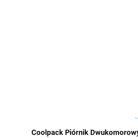
Coolpack Piórnik Dwukomorowy