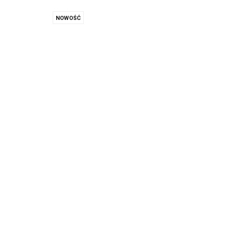
NOWOŚĆ