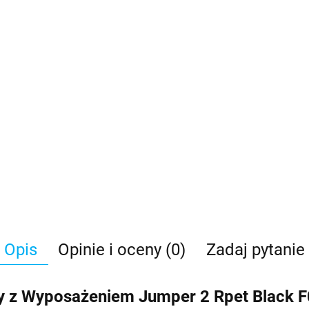
Opis
Opinie i oceny (0)
Zadaj pytanie
 z Wyposażeniem Jumper 2 Rpet Black 