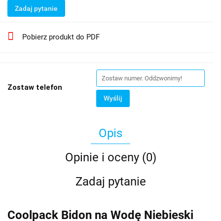
Zadaj pytanie
Pobierz produkt do PDF
Zostaw telefon
Wyślij
Opis
Opinie i oceny (0)
Zadaj pytanie
Coolpack Bidon na Wodę Niebieski