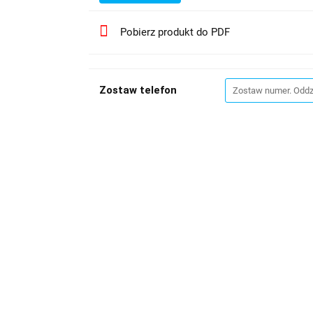
Pobierz produkt do PDF
Zostaw telefon