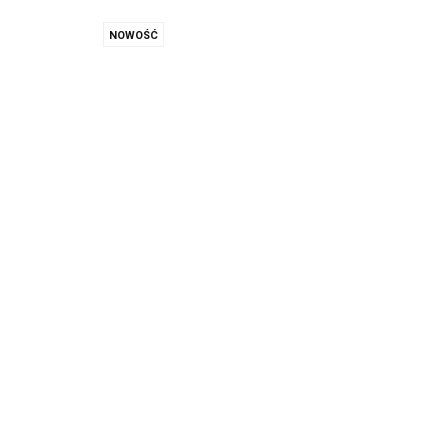
NOWOŚĆ