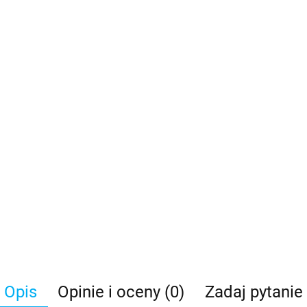
Opis
Opinie i oceny (0)
Zadaj pytanie