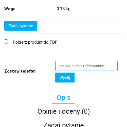
Waga
0.15 kg
Zadaj pytanie
Pobierz produkt do PDF
Zostaw telefon
Wyślij
Opis
Opinie i oceny (0)
Zadaj pytanie