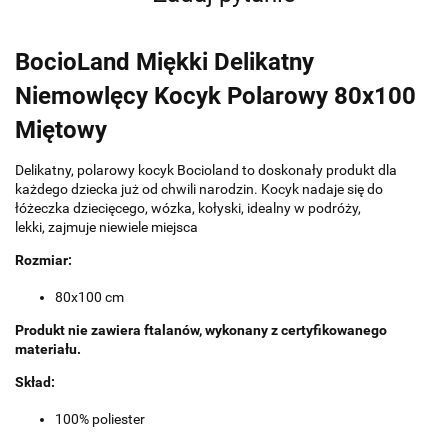
BocioLand Miękki Delikatny
Niemowlęcy Kocyk Polarowy 80x100
Miętowy
Delikatny, polarowy kocyk Bocioland to doskonały produkt dla
każdego dziecka już od chwili narodzin. Kocyk nadaje się do
łóżeczka dziecięcego, wózka, kołyski, idealny w podróży,
lekki, zajmuje niewiele miejsca
Rozmiar:
80x100 cm
Produkt nie zawiera ftalanów, wykonany z certyfikowanego
materiału.
Skład:
100% poliester