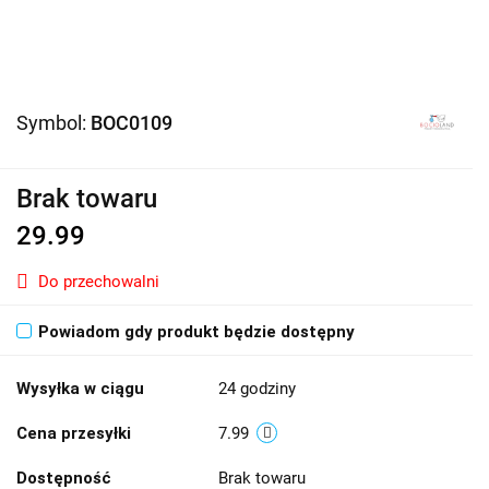
Symbol:
BOC0109
Brak towaru
29.99
Do przechowalni
Powiadom gdy produkt będzie dostępny
Wysyłka w ciągu
24 godziny
Cena przesyłki
7.99
Dostępność
Brak towaru