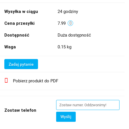
Wysyłka w ciągu
24 godziny
Cena przesyłki
7.99
Dostępność
Duża dostępność
Waga
0.15 kg
Zadaj pytanie
Pobierz produkt do PDF
Zostaw telefon
Wyślij