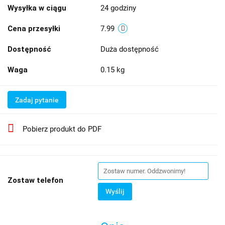
Wysyłka w ciągu
24 godziny
Cena przesyłki
7.99
Dostępność
Duża dostępność
Waga
0.15 kg
Zadaj pytanie
Pobierz produkt do PDF
Zostaw telefon
Wyślij