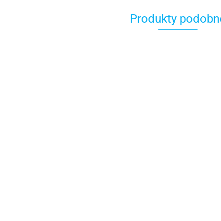
Produkty podobn