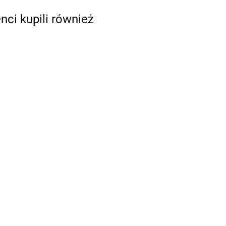
enci kupili również