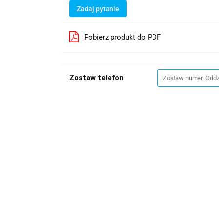
Zadaj pytanie
Pobierz produkt do PDF
Zostaw telefon