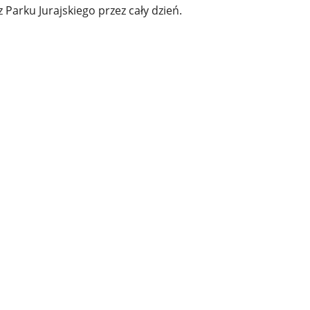
arku Jurajskiego przez cały dzień.