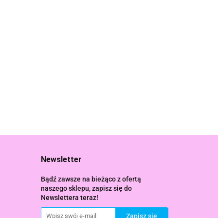
Newsletter
Bądź zawsze na bieżąco z ofertą
naszego sklepu, zapisz się do
Newslettera teraz!