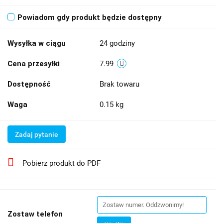
Powiadom gdy produkt będzie dostępny
Wysyłka w ciągu
24 godziny
Cena przesyłki
7.99
Dostępność
Brak towaru
Waga
0.15 kg
Zadaj pytanie
Pobierz produkt do PDF
Zostaw telefon