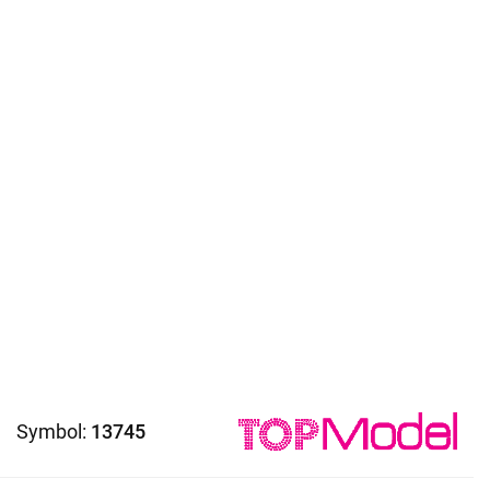
Symbol:
13745