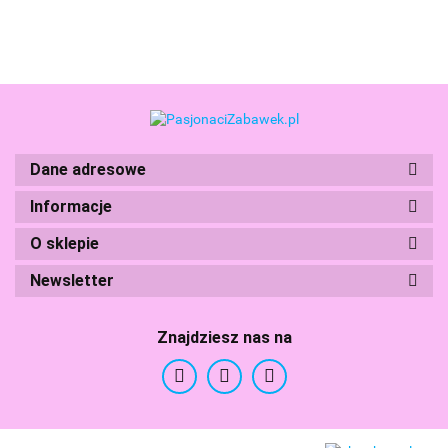
Dane adresowe
Boti
Informacje
O sklepie
Newsletter
Branded Toys
Znajdziesz nas na