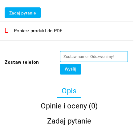
Zadaj pytanie
Pobierz produkt do PDF
Zostaw telefon
Wyślij
Opis
Opinie i oceny (0)
Zadaj pytanie