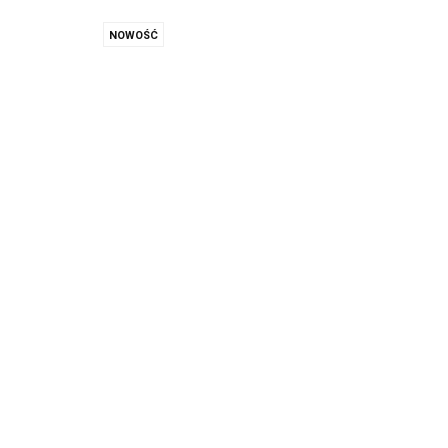
NOWOŚĆ