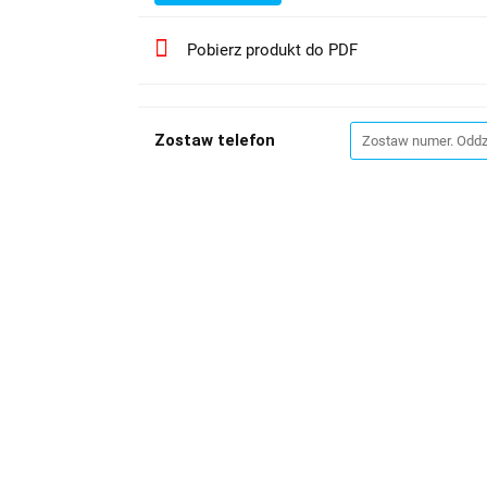
Pobierz produkt do PDF
Zostaw telefon