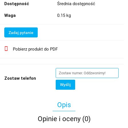
Dostępność
Średnia dostępność
Waga
0.15 kg
Zadaj pytanie
Pobierz produkt do PDF
Zostaw telefon
Wyślij
Opis
Opinie i oceny (0)