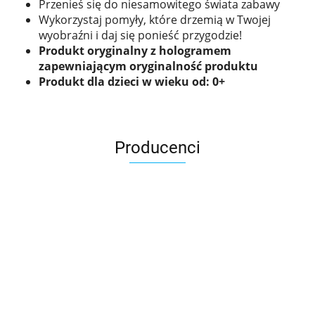
Przenieś się do niesamowitego świata zabawy
Wykorzystaj pomyły, które drzemią w Twojej
wyobraźni i daj się ponieść przygodzie!
Produkt oryginalny z hologramem
zapewniającym oryginalność produktu
Produkt dla dzieci w wieku od: 0+
Producenci
Asmodee