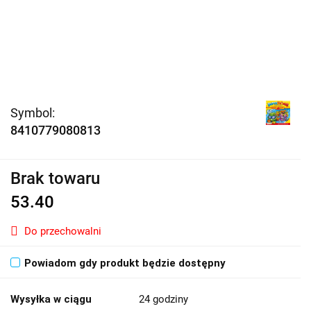
Symbol:
8410779080813
Brak towaru
53.40
Do przechowalni
Powiadom gdy produkt będzie dostępny
Wysyłka w ciągu
24 godziny