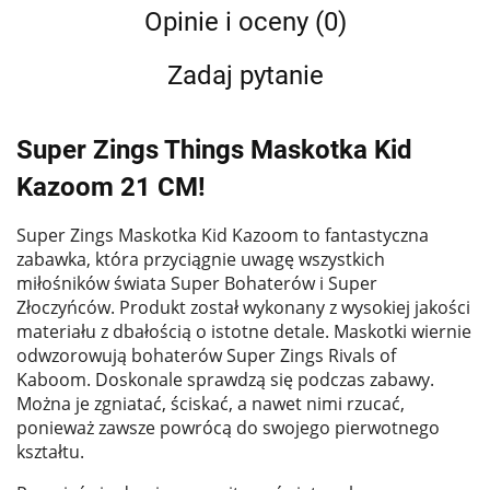
Opinie i oceny (0)
Zadaj pytanie
Super Zings Things Maskotka Kid
Kazoom 21 CM!
Super Zings Maskotka Kid Kazoom to fantastyczna
zabawka, która przyciągnie uwagę wszystkich
miłośników świata Super Bohaterów i Super
Złoczyńców. Produkt został wykonany z wysokiej jakości
materiału z dbałością o istotne detale. Maskotki wiernie
odwzorowują bohaterów Super Zings Rivals of
Kaboom. Doskonale sprawdzą się podczas zabawy.
Można je zgniatać, ściskać, a nawet nimi rzucać,
ponieważ zawsze powrócą do swojego pierwotnego
kształtu.