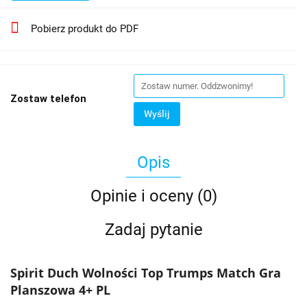
Pobierz produkt do PDF
Zostaw telefon
Wyślij
Opis
Opinie i oceny (0)
Zadaj pytanie
Spirit Duch Wolności Top Trumps Match Gra
Planszowa 4+ PL