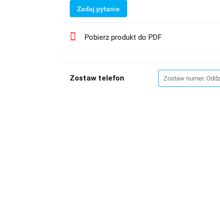
Zadaj pytanie
Pobierz produkt do PDF
Zostaw telefon