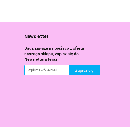
Newsletter
Bądź zawsze na bieżąco z ofertą
naszego sklepu, zapisz się do
Newslettera teraz!