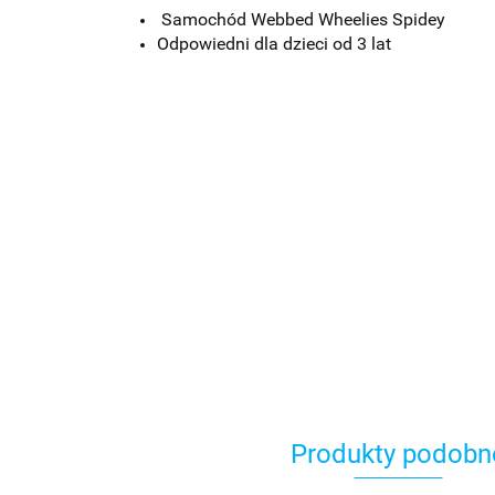
Samochód Webbed Wheelies Spidey
Odpowiedni dla dzieci od 3 lat
Produkty podobn