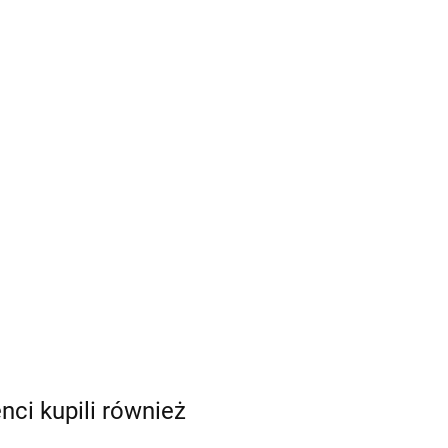
enci kupili również