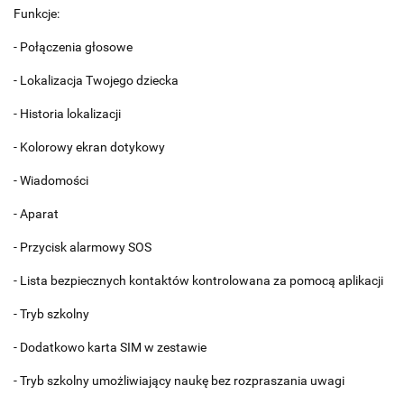
Funkcje:
- Połączenia głosowe
- Lokalizacja Twojego dziecka
- Historia lokalizacji
- Kolorowy ekran dotykowy
- Wiadomości
- Aparat
- Przycisk alarmowy SOS
- Lista bezpiecznych kontaktów kontrolowana za pomocą aplikacji
- Tryb szkolny
- Dodatkowo karta SIM w zestawie
- Tryb szkolny umożliwiający naukę bez rozpraszania uwagi