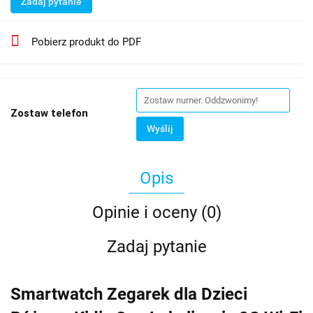
Zadaj pytanie
Pobierz produkt do PDF
Zostaw telefon
Wyślij
Opis
Opinie i oceny (0)
Zadaj pytanie
Smartwatch Zegarek dla Dzieci