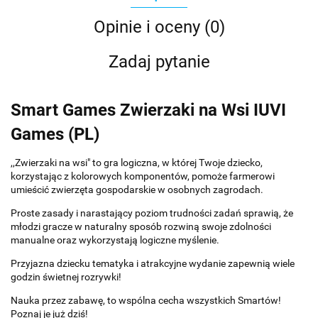
Opinie i oceny (0)
Zadaj pytanie
Smart Games Zwierzaki na Wsi IUVI
Games (PL)
,,Zwierzaki na wsi" to gra logiczna, w której Twoje dziecko,
korzystając z kolorowych komponentów, pomoże farmerowi
umieścić zwierzęta gospodarskie w osobnych zagrodach.
Proste zasady i narastający poziom trudności zadań sprawią, że
młodzi gracze w naturalny sposób rozwiną swoje zdolności
manualne oraz wykorzystają logiczne myślenie.
Przyjazna dziecku tematyka i atrakcyjne wydanie zapewnią wiele
godzin świetnej rozrywki!
Nauka przez zabawę, to wspólna cecha wszystkich Smartów!
Poznaj je już dziś!