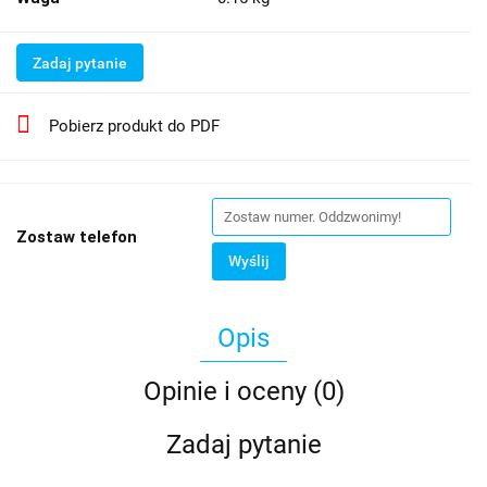
Zadaj pytanie
Pobierz produkt do PDF
Zostaw telefon
Wyślij
Opis
Opinie i oceny (0)
Zadaj pytanie