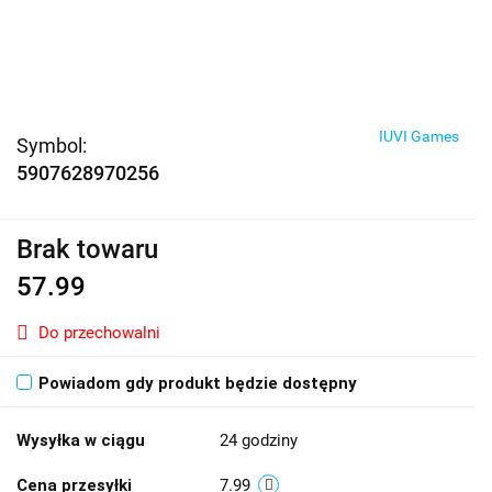
IUVI Games
Symbol:
5907628970256
Brak towaru
57.99
Do przechowalni
Powiadom gdy produkt będzie dostępny
Wysyłka w ciągu
24 godziny
Cena przesyłki
7.99