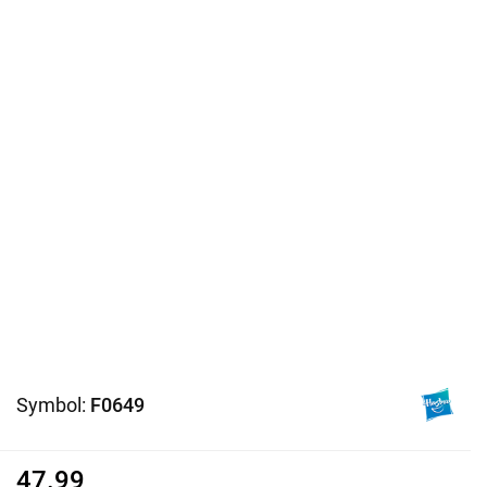
Symbol:
F0649
47.99