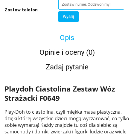
Zostaw telefon
Wyślij
Opis
Opinie i oceny (0)
Zadaj pytanie
Playdoh Ciastolina Zestaw Wóz
Strażacki F0649
Play-Doh to ciastolina, czyli miękka masa plastyczna,
dzięki której wszystkie dzieci mogą wyczarować, co tylko
sobie wymarzą! Każdy znajdzie tu coś dla siebie: są
samochody i domki, zwierzaki i figurki ludzie oraz wiele