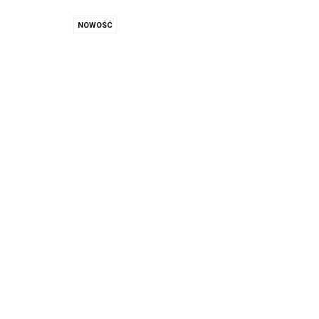
NOWOŚĆ