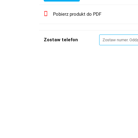
Pobierz produkt do PDF
Zostaw telefon