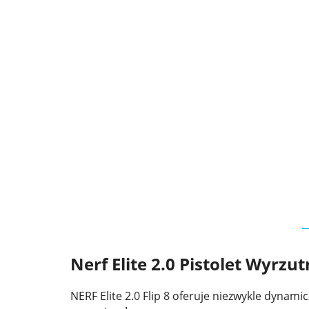
Nerf Elite 2.0 Pistolet Wyrzut
NERF Elite 2.0 Flip 8 oferuje niezwykle dynami