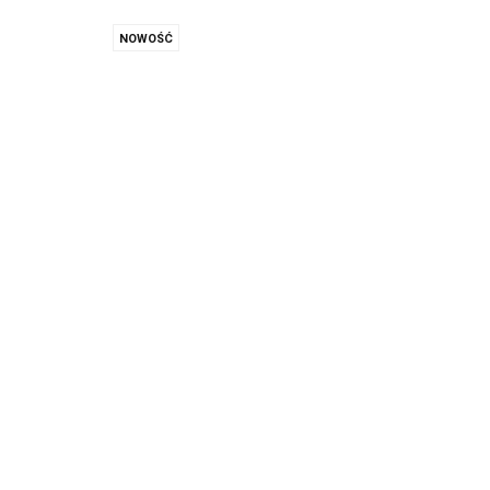
NOWOŚĆ