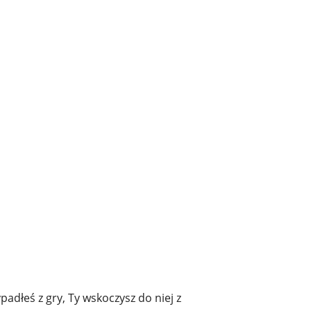
padłeś z gry, Ty wskoczysz do niej z