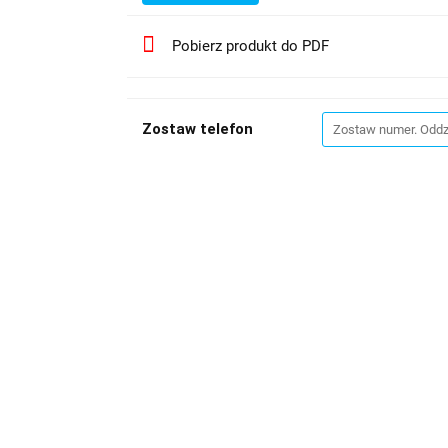
Pobierz produkt do PDF
Zostaw telefon