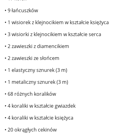
• 9 łańcuszków
• 1 wisiorek z klejnocikiem w kształcie księżyca
• 3 wisiorki z klejnocikiem w kształcie serca
• 2 zawieszki z diamencikiem
• 2 zawieszki ze słońcem
• 1 elastyczny sznurek (3 m)
• 1 metaliczny sznurek (3 m)
• 68 różnych koralików
• 4 koraliki w kształcie gwiazdek
• 4 koraliki w kształcie księżyca
• 20 okrągłych cekinów