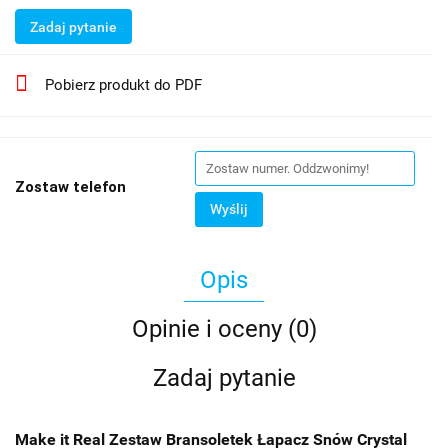
Zadaj pytanie
Pobierz produkt do PDF
Zostaw telefon
Wyślij
Opis
Opinie i oceny (0)
Zadaj pytanie
Make it Real Zestaw Bransoletek Łapacz Snów Crystal