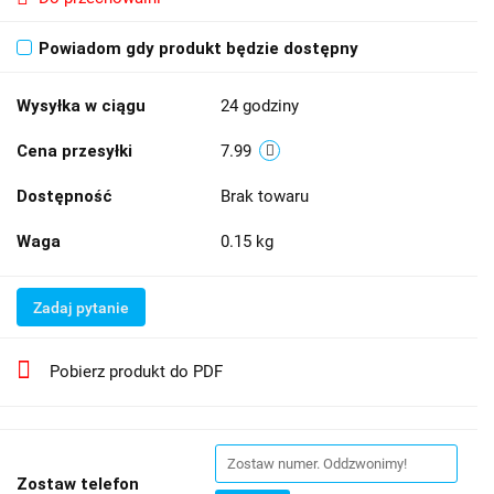
Powiadom gdy produkt będzie dostępny
Wysyłka w ciągu
24 godziny
Cena przesyłki
7.99
Dostępność
Brak towaru
Waga
0.15 kg
Zadaj pytanie
Pobierz produkt do PDF
Zostaw telefon