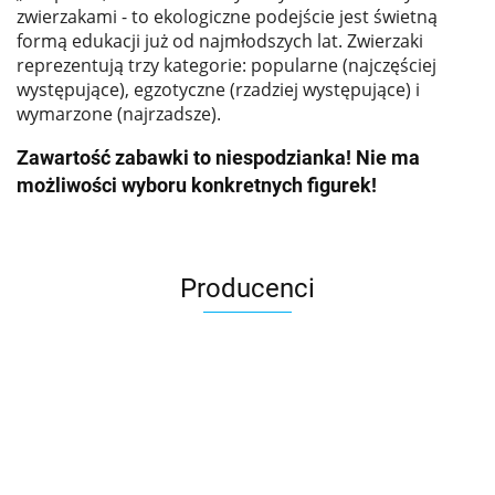
zwierzakami - to ekologiczne podejście jest świetną
formą edukacji już od najmłodszych lat. Zwierzaki
reprezentują trzy kategorie: popularne (najczęściej
występujące), egzotyczne (rzadziej występujące) i
wymarzone (najrzadsze).
Zawartość zabawki to niespodzianka! Nie ma
możliwości wyboru konkretnych figurek!
Producenci
Asmodee