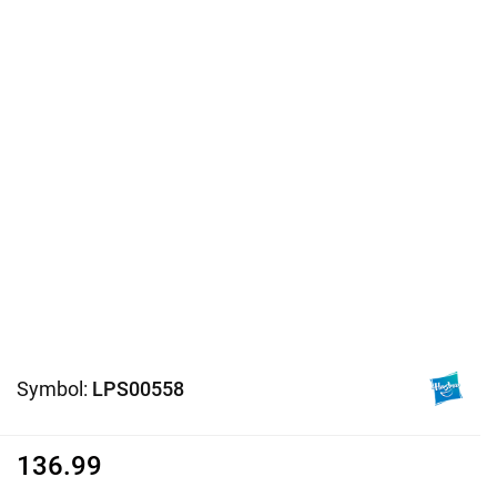
Symbol:
LPS00558
136.99