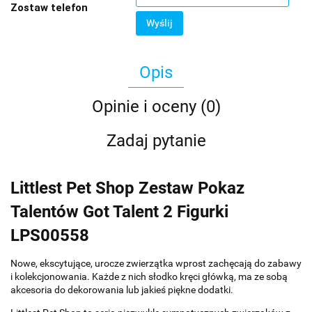
Zostaw telefon
Wyślij
Opis
Opinie i oceny (0)
Zadaj pytanie
Littlest Pet Shop Zestaw Pokaz
Talentów Got Talent 2 Figurki
LPS00558
Nowe, ekscytujące, urocze zwierzątka wprost zachęcają do zabawy
i kolekcjonowania. Każde z nich słodko kręci główką, ma ze sobą
akcesoria do dekorowania lub jakieś piękne dodatki.