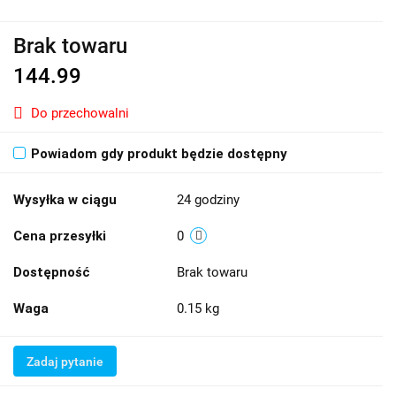
Brak towaru
144.99
Do przechowalni
Powiadom gdy produkt będzie dostępny
Wysyłka w ciągu
24 godziny
Cena przesyłki
0
Dostępność
Brak towaru
Waga
0.15 kg
Zadaj pytanie