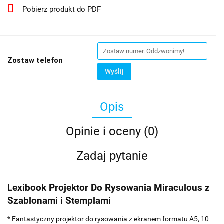
Pobierz produkt do PDF
Zostaw telefon
Wyślij
Opis
Opinie i oceny (0)
Zadaj pytanie
Lexibook Projektor Do Rysowania Miraculous z
Szablonami i Stemplami
* Fantastyczny projektor do rysowania z ekranem formatu A5, 10