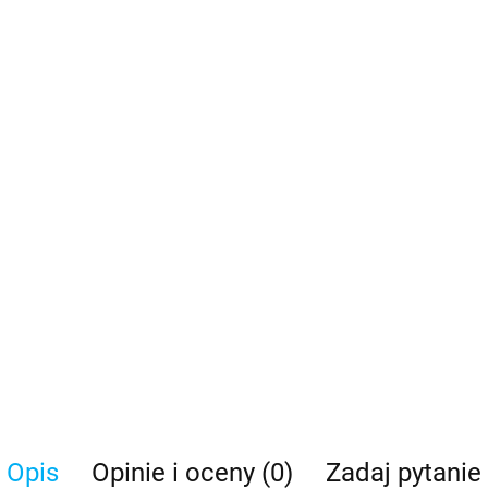
Opis
Opinie i oceny (0)
Zadaj pytanie