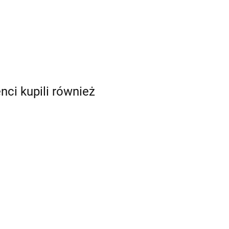
enci kupili również