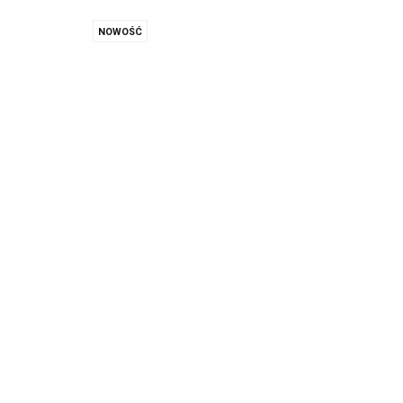
NOWOŚĆ