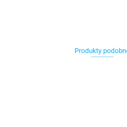
Produkty podobn