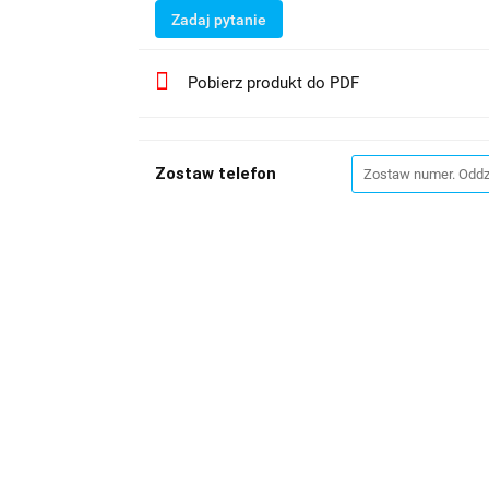
Zadaj pytanie
Pobierz produkt do PDF
Zostaw telefon