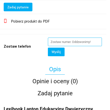
Zadaj pytanie
Pobierz produkt do PDF
Zostaw telefon
Wyślij
Opis
Opinie i oceny (0)
Zadaj pytanie
Lexibook Laptop Edukacyjny Dwujęzyczny