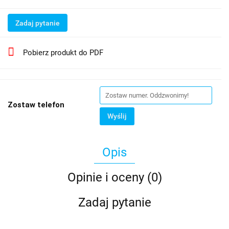
Zadaj pytanie
Pobierz produkt do PDF
Zostaw telefon
Wyślij
Opis
Opinie i oceny (0)
Zadaj pytanie