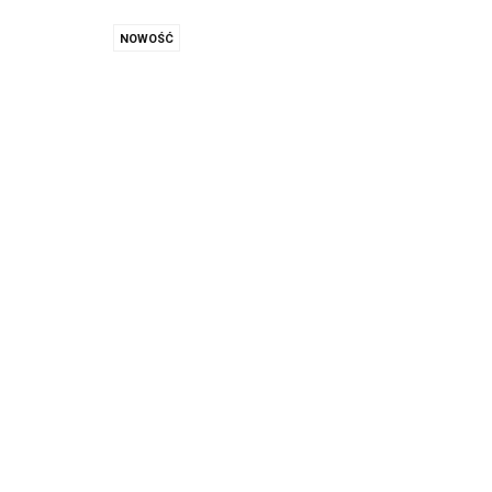
NOWOŚĆ