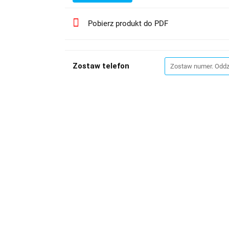
Pobierz produkt do PDF
Zostaw telefon