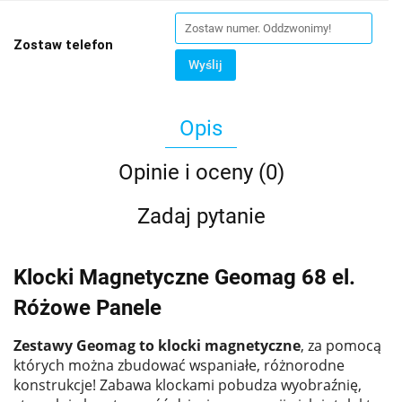
Zostaw telefon
Wyślij
Opis
Opinie i oceny (0)
Zadaj pytanie
Klocki Magnetyczne Geomag 68 el.
Różowe Panele
Zestawy Geomag to klocki magnetyczne
, za pomocą
których można zbudować wspaniałe, różnorodne
konstrukcje! Zabawa klockami pobudza wyobraźnię,