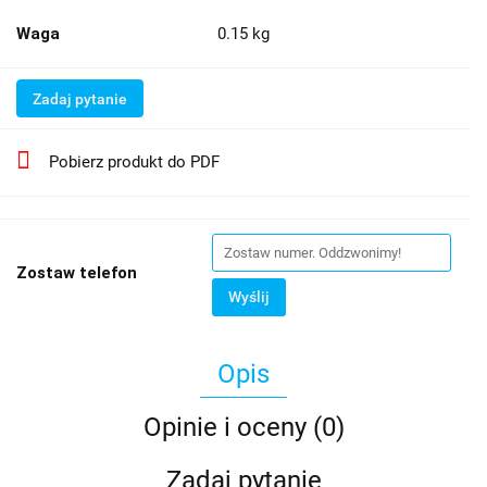
Waga
0.15 kg
Zadaj pytanie
Pobierz produkt do PDF
Zostaw telefon
Wyślij
Opis
Opinie i oceny (0)
Zadaj pytanie