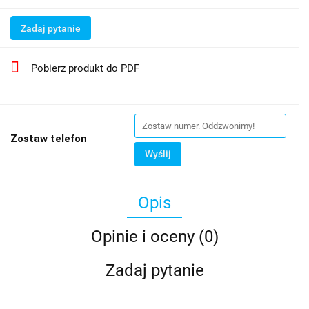
Zadaj pytanie
Pobierz produkt do PDF
Zostaw telefon
Wyślij
Opis
Opinie i oceny (0)
Zadaj pytanie