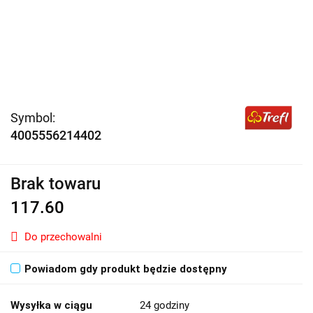
Symbol:
4005556214402
Brak towaru
117.60
Do przechowalni
Powiadom gdy produkt będzie dostępny
Wysyłka w ciągu
24 godziny