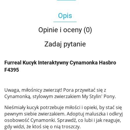
Opis
Opinie i oceny (0)
Zadaj pytanie
Furreal Kucyk Interaktywny Cynamonka Hasbro
F4395
Uwaga, miłośnicy zwierząt! Pora przywitać się z
Cynamonką, stylowym zwierzakiem My Stylin' Pony.
Nieśmiały kucyk potrzebuje miłości i opieki, by stać się
pewnym siebie zwierzakiem. Adoptuj maluszka i odkryj
osobowość Cynamonki. Sprawdź, co lubi i jak reaguje,
gdy widzi, że ktoś się o nią troszczy.