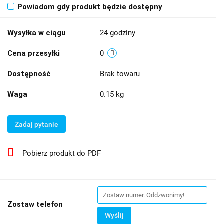
Powiadom gdy produkt będzie dostępny
Wysyłka w ciągu
24 godziny
Cena przesyłki
0
Dostępność
Brak towaru
Waga
0.15 kg
Zadaj pytanie
Pobierz produkt do PDF
Zostaw telefon
Wyślij